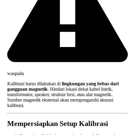
waspada
Kalibrasi harus dilakukan di
lingkungan yang bebas dari
gangguan magnetik
. Hindari lokasi dekat kabel listrik,
transformator, speaker, struktur besi, atau alat magnetik.
Sumber magnetik eksternal akan mempengaruhi akurasi
kalibrasi.
Mempersiapkan Setup Kalibrasi