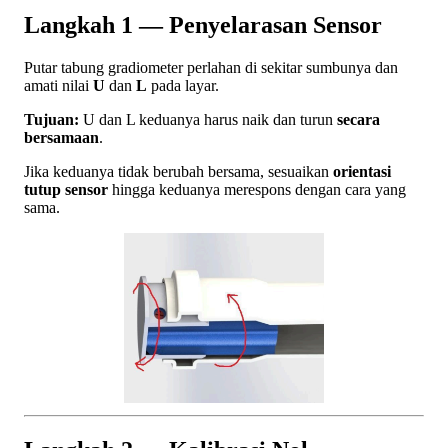
Langkah 1 — Penyelarasan Sensor
Putar tabung gradiometer perlahan di sekitar sumbunya dan
amati nilai
U
dan
L
pada layar.
Tujuan:
U dan L keduanya harus naik dan turun
secara
bersamaan
.
Jika keduanya tidak berubah bersama, sesuaikan
orientasi
tutup sensor
hingga keduanya merespons dengan cara yang
sama.