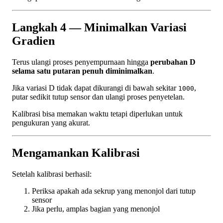
Langkah 4 — Minimalkan Variasi
Gradien
Terus ulangi proses penyempurnaan hingga
perubahan D
selama satu putaran penuh diminimalkan
.
Jika variasi D tidak dapat dikurangi di bawah sekitar
,
1000
putar sedikit tutup sensor dan ulangi proses penyetelan.
Kalibrasi bisa memakan waktu tetapi diperlukan untuk
pengukuran yang akurat.
Mengamankan Kalibrasi
Setelah kalibrasi berhasil:
Periksa apakah ada sekrup yang menonjol dari tutup
sensor
Jika perlu, amplas bagian yang menonjol