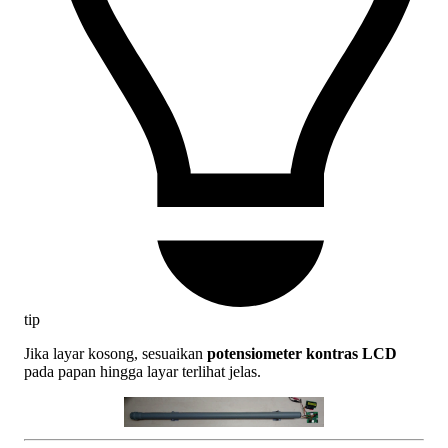
tip
Jika layar kosong, sesuaikan
potensiometer kontras LCD
pada papan hingga layar terlihat jelas.