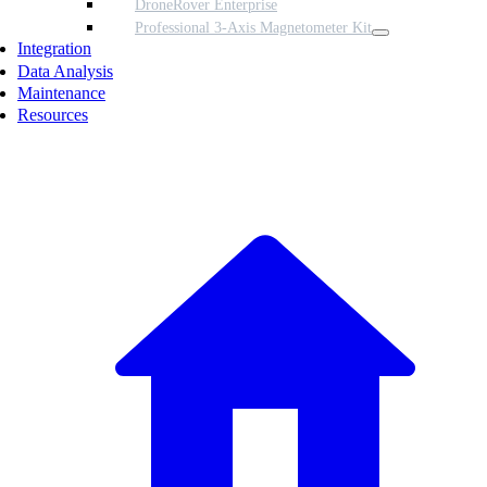
DroneRover Enterprise
Professional 3-Axis Magnetometer Kit
Integration
Data Analysis
Maintenance
Resources