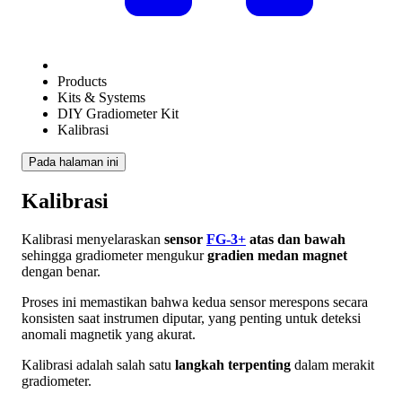
Products
Kits & Systems
DIY Gradiometer Kit
Kalibrasi
Pada halaman ini
Kalibrasi
Kalibrasi menyelaraskan
sensor
FG-3+
atas dan bawah
sehingga gradiometer mengukur
gradien medan magnet
dengan benar.
Proses ini memastikan bahwa kedua sensor merespons secara
konsisten saat instrumen diputar, yang penting untuk deteksi
anomali magnetik yang akurat.
Kalibrasi adalah salah satu
langkah terpenting
dalam merakit
gradiometer.