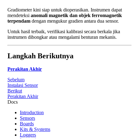
Gradiometer kini siap untuk dioperasikan. Instrumen dapat
mendeteksi
anomali magnetik dan objek ferromagnetik
terpendam
dengan mengukur gradien antara dua sensor.
Untuk hasil terbaik, verifikasi kalibrasi secara berkala jika
instrumen dibongkar atau mengalami benturan mekanis.
Langkah Berikutnya
Perakitan Akhir
Sebelum
Instalasi Sensor
Berikut
Perakitan Akhir
Docs
Introduction
Sensors
Boards
Kits & Systems
Loggers