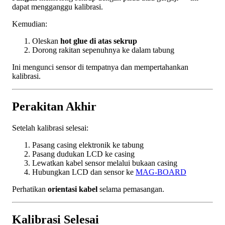
dapat mengganggu kalibrasi.
Kemudian:
Oleskan
hot glue di atas sekrup
Dorong rakitan sepenuhnya ke dalam tabung
Ini mengunci sensor di tempatnya dan mempertahankan
kalibrasi.
Perakitan Akhir
Setelah kalibrasi selesai:
Pasang casing elektronik ke tabung
Pasang dudukan LCD ke casing
Lewatkan kabel sensor melalui bukaan casing
Hubungkan LCD dan sensor ke
MAG-BOARD
Perhatikan
orientasi kabel
selama pemasangan.
Kalibrasi Selesai