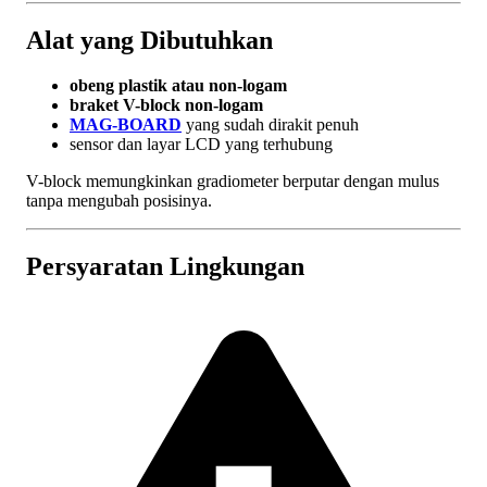
Alat yang Dibutuhkan
obeng plastik atau non-logam
braket V-block non-logam
MAG-BOARD
yang sudah dirakit penuh
sensor dan layar LCD yang terhubung
V-block memungkinkan gradiometer berputar dengan mulus
tanpa mengubah posisinya.
Persyaratan Lingkungan