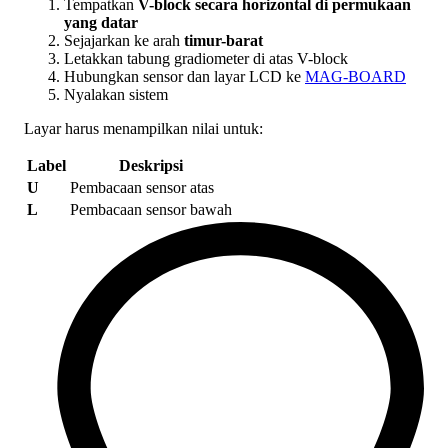
Tempatkan
V-block secara horizontal di permukaan
yang datar
Sejajarkan ke arah
timur-barat
Letakkan tabung gradiometer di atas V-block
Hubungkan sensor dan layar LCD ke
MAG-BOARD
Nyalakan sistem
Layar harus menampilkan nilai untuk:
Label
Deskripsi
U
Pembacaan sensor atas
L
Pembacaan sensor bawah