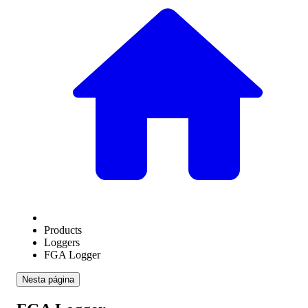
Products
Loggers
FGA Logger
Nesta página