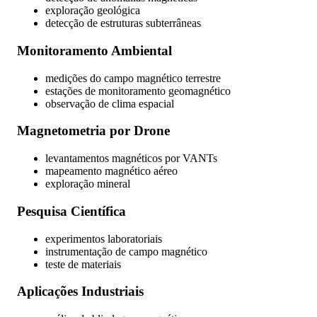
exploração geológica
detecção de estruturas subterrâneas
Monitoramento Ambiental
medições do campo magnético terrestre
estações de monitoramento geomagnético
observação de clima espacial
Magnetometria por Drone
levantamentos magnéticos por VANTs
mapeamento magnético aéreo
exploração mineral
Pesquisa Científica
experimentos laboratoriais
instrumentação de campo magnético
teste de materiais
Aplicações Industriais