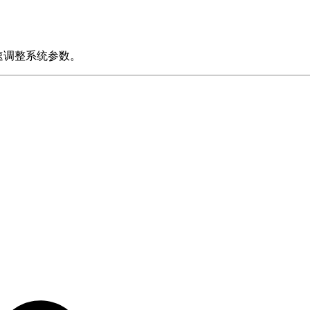
速调整系统参数。