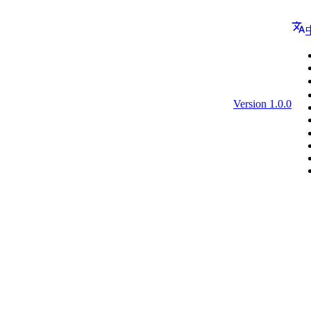
Version 1.0.0