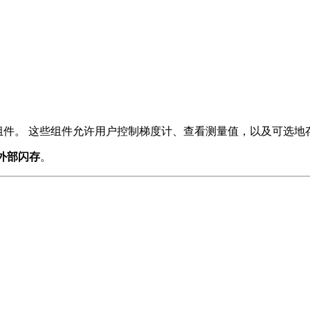
件。 这些组件允许用户控制梯度计、查看测量值，以及可选地
的外部闪存
。