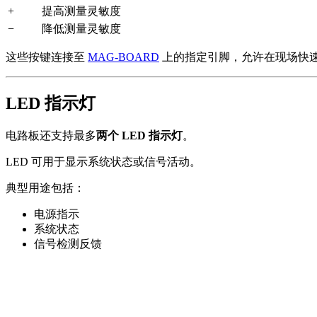
+
提高测量灵敏度
−
降低测量灵敏度
这些按键连接至
MAG-BOARD
上的指定引脚，允许在现场快
LED 指示灯
电路板还支持最多
两个 LED 指示灯
。
LED 可用于显示系统状态或信号活动。
典型用途包括：
电源指示
系统状态
信号检测反馈