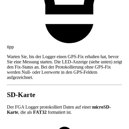
tipp
Warten Sie, bis der Logger einen GPS-Fix erhalten hat, bevor
Sie eine Messung starten. Die LED-Anzeige (siehe unten) zeigt
den Fix-Status an. Bei der Protokollierung ohne GPS-Fix
werden Null- oder Leerwerte in den GPS-Feldern
aufgezeichnet.
SD-Karte
Der FGA Logger protokolliert Daten auf einer
microSD-
Karte
, die als
FAT32
formatiert ist.