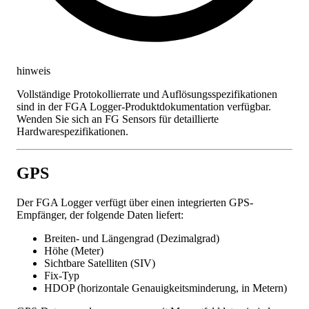
hinweis
Vollständige Protokollierrate und Auflösungsspezifikationen
sind in der FGA Logger-Produktdokumentation verfügbar.
Wenden Sie sich an FG Sensors für detaillierte
Hardwarespezifikationen.
GPS
Der FGA Logger verfügt über einen integrierten GPS-
Empfänger, der folgende Daten liefert:
Breiten- und Längengrad (Dezimalgrad)
Höhe (Meter)
Sichtbare Satelliten (SIV)
Fix-Typ
HDOP (horizontale Genauigkeitsminderung, in Metern)