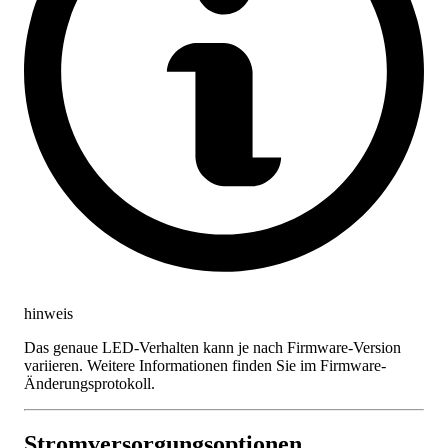
hinweis
Das genaue LED-Verhalten kann je nach Firmware-Version
variieren. Weitere Informationen finden Sie im Firmware-
Änderungsprotokoll.
Stromversorgungsoptionen