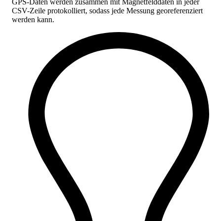
GPS-Daten werden zusammen mit Magnetfelddaten in jeder
CSV-Zeile protokolliert, sodass jede Messung georeferenziert
werden kann.