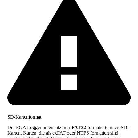
SD-Kartenformat
Der FGA Logger unterstützt nur
FAT32
-formatierte microSD-
Karten. Karten, die als exFAT oder NTFS formatiert sind,