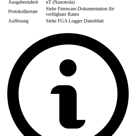
Ausgabeeinheit
nT (Nanotesla)
Siehe Firmware-Dokumentation für
Protokollierrate
verfügbare Raten
Auflösung
Siehe FGA Logger Datenblatt