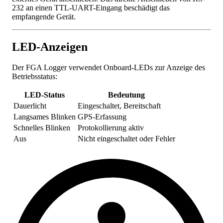
232 an einen TTL-UART-Eingang beschädigt das
empfangende Gerät.
LED-Anzeigen
Der FGA Logger verwendet Onboard-LEDs zur Anzeige des
Betriebsstatus:
LED-Status
Bedeutung
Dauerlicht
Eingeschaltet, Bereitschaft
Langsames Blinken
GPS-Erfassung
Schnelles Blinken
Protokollierung aktiv
Aus
Nicht eingeschaltet oder Fehler