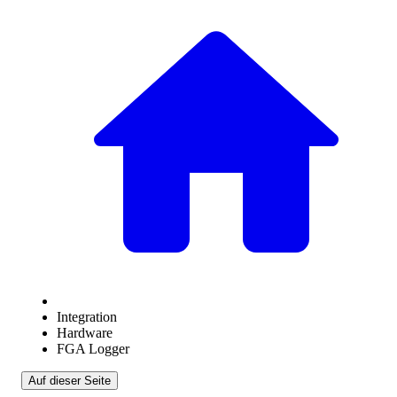
Integration
Hardware
FGA Logger
Auf dieser Seite